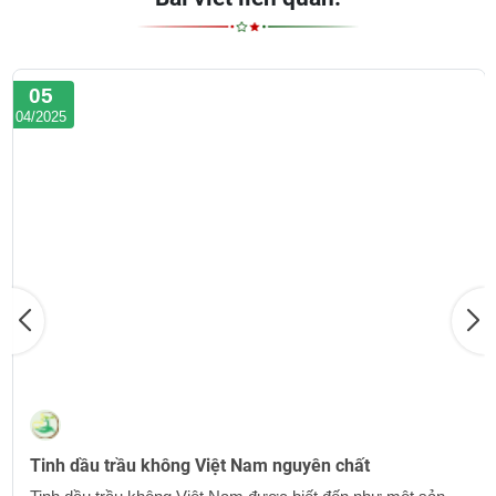
05
04/2025
Tinh dầu trầu không Việt Nam nguyên chất