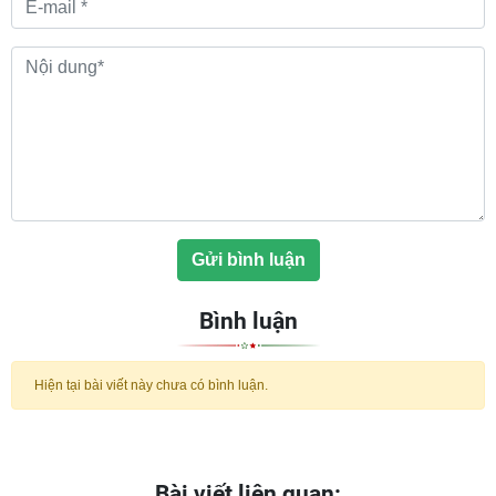
Gửi bình luận
Bình luận
Hiện tại bài viết này chưa có bình luận.
Bài viết liên quan: