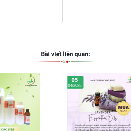
Bài viết liên quan:
05
04/2025