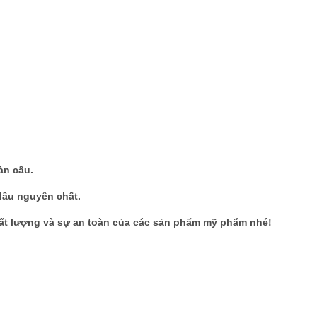
àn cầu.
 dầu nguyên chất.
hất lượng và sự an toàn của các sản phẩm mỹ phẩm nhé!